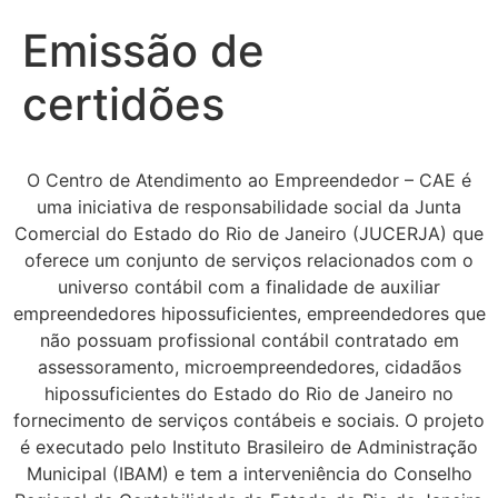
Emissão de
certidões
O Centro de Atendimento ao Empreendedor – CAE é
uma iniciativa de responsabilidade social da Junta
Comercial do Estado do Rio de Janeiro (JUCERJA) que
oferece um conjunto de serviços relacionados com o
universo contábil com a finalidade de auxiliar
empreendedores hipossuficientes, empreendedores que
não possuam profissional contábil contratado em
assessoramento, microempreendedores, cidadãos
hipossuficientes do Estado do Rio de Janeiro no
fornecimento de serviços contábeis e sociais. O projeto
é executado pelo Instituto Brasileiro de Administração
Municipal (IBAM) e tem a interveniência do Conselho