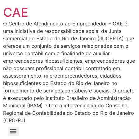
CAE
O Centro de Atendimento ao Empreendedor – CAE é
uma iniciativa de responsabilidade social da Junta
Comercial do Estado do Rio de Janeiro (JUCERJA) que
oferece um conjunto de serviços relacionados com o
universo contábil com a finalidade de auxiliar
empreendedores hipossuficientes, empreendedores que
não possuam profissional contábil contratado em
assessoramento, microempreendedores, cidadãos
hipossuficientes do Estado do Rio de Janeiro no
fornecimento de serviços contábeis e sociais. O projeto
é executado pelo Instituto Brasileiro de Administração
Municipal (IBAM) e tem a interveniência do Conselho
Regional de Contabilidade do Estado do Rio de Janeiro
(CRC-RJ).