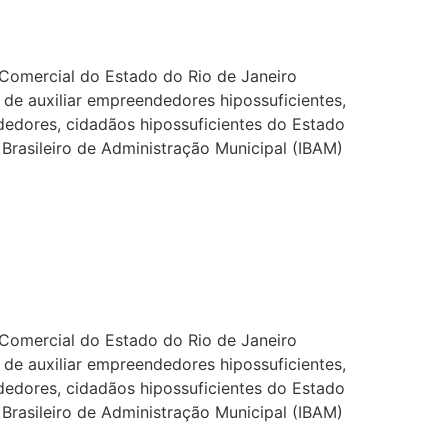
 Comercial do Estado do Rio de Janeiro
de auxiliar empreendedores hipossuficientes,
edores, cidadãos hipossuficientes do Estado
 Brasileiro de Administração Municipal (IBAM)
 Comercial do Estado do Rio de Janeiro
de auxiliar empreendedores hipossuficientes,
edores, cidadãos hipossuficientes do Estado
 Brasileiro de Administração Municipal (IBAM)