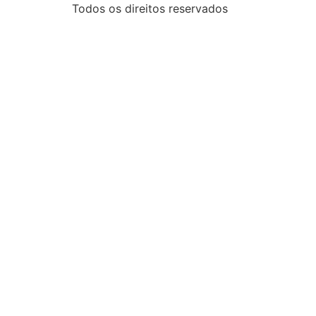
Todos os direitos reservados